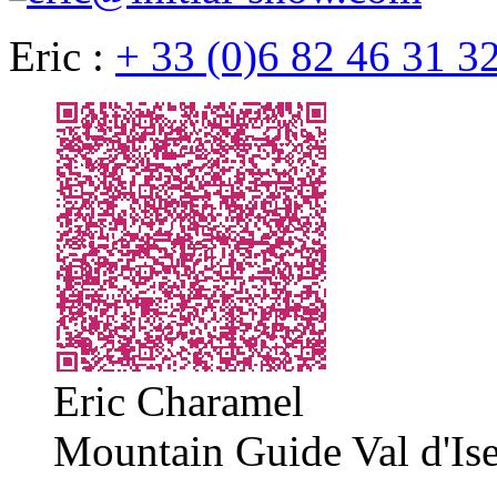
Eric :
+ 33 (0)6 82 46 31 3
Eric Charamel
Mountain Guide Val d'Ise